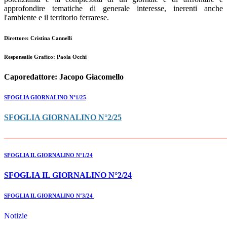
approfondire tematiche di generale interesse, inerenti anche
l'ambiente e il territorio ferrarese.
Direttore: Cristina Cannelli
Responsaile Grafico: Paola Occhi
Caporedattore: Jacopo Giacomello
SFOGLIA GIORNALINO N°1/25
SFOGLIA GIORNALINO N°2/25
_______________________________________________________
SFOGLIA IL GIORNALINO N°1/24
SFOGLIA IL GIORNALINO N°2/24
SFOGLIA IL GIORNALINO N°3/24
Notizie