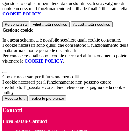
Questo sito o gli strumenti terzi da questo utilizzati si avvalgono di
cookie necessari al funzionamento ed utili alle finalità illustrate nella
COOKIE POLICY
.
Personalizza
Rifiuta tutti
i cookies
Accetta tutti
i cookies
Gestione cookie
In questa schermata è possibile scegliere quali cookie consentire.
I cookie necessari sono quelli che consentono il funzionamento della
piattaforma e non è possibile disabilitarli.
Per conoscere quali sono i cookie necessari al funzionamento potete
visionare la
COOKIE POLICY
.
Cookie necessari per il funzionamento
I cookie necessari per il funzionamento non possono essere
disabilitati. È possibile consultare l'elenco nella pagina della cookie
policy.
Accetta tutti
Salva le preferenze
Contatti
Liceo Statale Carducci