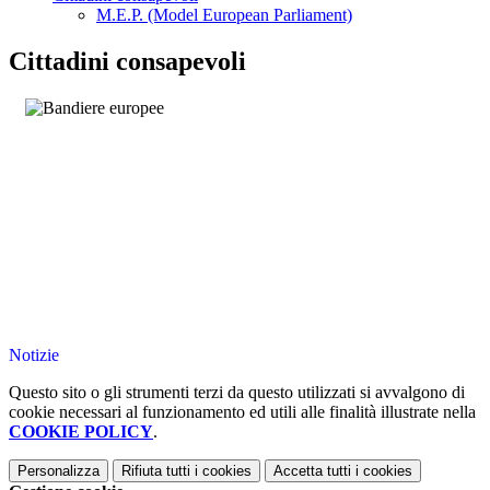
M.E.P. (Model European Parliament)
Cittadini consapevoli
Notizie
Questo sito o gli strumenti terzi da questo utilizzati si avvalgono di
cookie necessari al funzionamento ed utili alle finalità illustrate nella
COOKIE POLICY
.
Personalizza
Rifiuta tutti
i cookies
Accetta tutti
i cookies