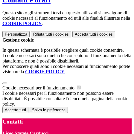
Questo sito o gli strumenti terzi da questo utilizzati si avvalgono di
cookie necessari al funzionamento ed utili alle finalità illustrate nella
COOKIE POLICY
.
Personalizza
Rifiuta tutti
i cookies
Accetta tutti
i cookies
Gestione cookie
In questa schermata è possibile scegliere quali cookie consentire.
I cookie necessari sono quelli che consentono il funzionamento della
piattaforma e non è possibile disabilitarli.
Per conoscere quali sono i cookie necessari al funzionamento potete
visionare la
COOKIE POLICY
.
Cookie necessari per il funzionamento
I cookie necessari per il funzionamento non possono essere
disabilitati. È possibile consultare l'elenco nella pagina della cookie
policy.
Accetta tutti
Salva le preferenze
Contatti
Liceo Statale Carducci