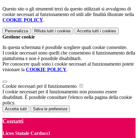
Questo sito o gli strumenti terzi da questo utilizzati si avvalgono di
cookie necessari al funzionamento ed utili alle finalità illustrate nella
COOKIE POLICY
.
Personalizza
Rifiuta tutti
i cookies
Accetta tutti
i cookies
Gestione cookie
In questa schermata è possibile scegliere quali cookie consentire.
I cookie necessari sono quelli che consentono il funzionamento della
piattaforma e non è possibile disabilitarli.
Per conoscere quali sono i cookie necessari al funzionamento potete
visionare la
COOKIE POLICY
.
Cookie necessari per il funzionamento
I cookie necessari per il funzionamento non possono essere
disabilitati. È possibile consultare l'elenco nella pagina della cookie
policy.
Accetta tutti
Salva le preferenze
Contatti
Liceo Statale Carducci