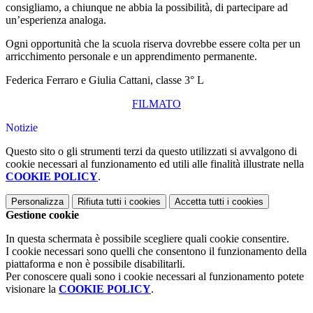
consigliamo, a chiunque ne abbia la possibilità, di partecipare ad
un’esperienza analoga.
Ogni opportunità che la scuola riserva dovrebbe essere colta per un
arricchimento personale e un apprendimento permanente.
Federica Ferraro e Giulia Cattani, classe 3° L
FILMATO
Notizie
Questo sito o gli strumenti terzi da questo utilizzati si avvalgono di
cookie necessari al funzionamento ed utili alle finalità illustrate nella
COOKIE POLICY
.
Personalizza
Rifiuta tutti
i cookies
Accetta tutti
i cookies
Gestione cookie
In questa schermata è possibile scegliere quali cookie consentire.
I cookie necessari sono quelli che consentono il funzionamento della
piattaforma e non è possibile disabilitarli.
Per conoscere quali sono i cookie necessari al funzionamento potete
visionare la
COOKIE POLICY
.