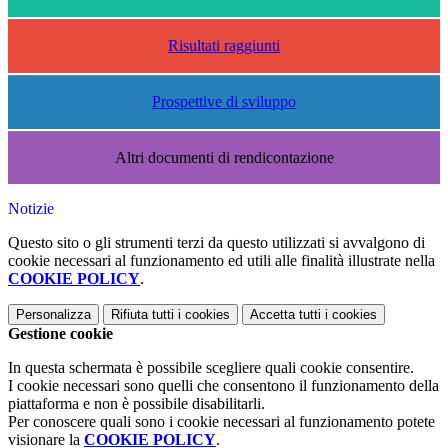
Risultati raggiunti
Prospettive di sviluppo
Altri documenti di rendicontazione
Notizie
Questo sito o gli strumenti terzi da questo utilizzati si avvalgono di
cookie necessari al funzionamento ed utili alle finalità illustrate nella
COOKIE POLICY
.
Personalizza
Rifiuta tutti
i cookies
Accetta tutti
i cookies
Gestione cookie
In questa schermata è possibile scegliere quali cookie consentire.
I cookie necessari sono quelli che consentono il funzionamento della
piattaforma e non è possibile disabilitarli.
Per conoscere quali sono i cookie necessari al funzionamento potete
visionare la
COOKIE POLICY
.