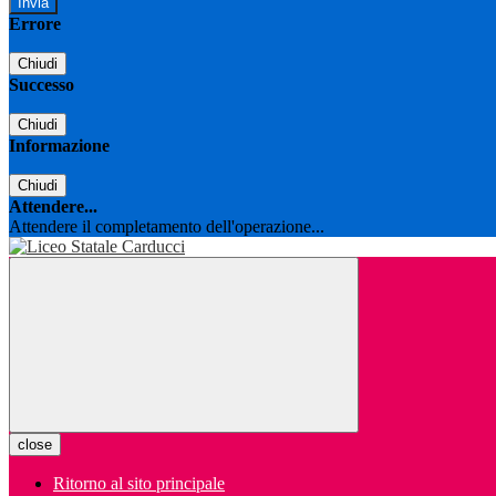
Errore
Chiudi
Successo
Chiudi
Informazione
Chiudi
Attendere...
Attendere il completamento dell'operazione...
close
Ritorno al sito principale