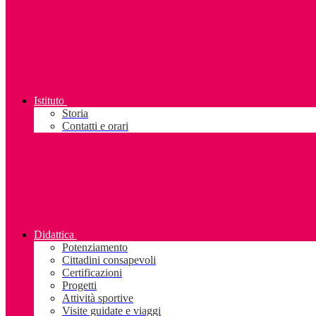
Istituto
Storia
Contatti e orari
Didattica
Potenziamento
Cittadini consapevoli
Certificazioni
Progetti
Attività sportive
Visite guidate e viaggi