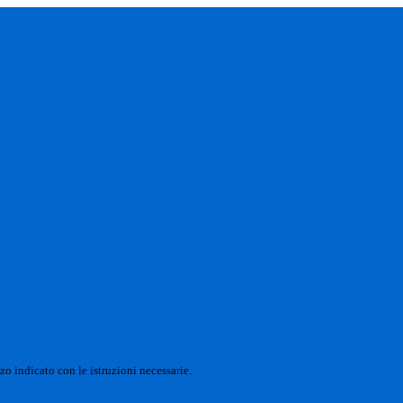
zo indicato con le istruzioni necessarie.