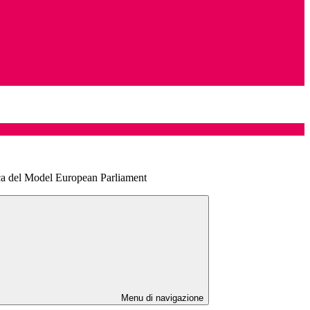
ica del Model European Parliament
Menu di navigazione