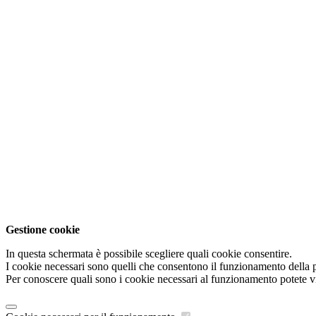
Gestione cookie
In questa schermata è possibile scegliere quali cookie consentire.
I cookie necessari sono quelli che consentono il funzionamento della pi
Per conoscere quali sono i cookie necessari al funzionamento potete v